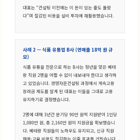
대표는 “컨설팅 이전에는 이 돈이 있는 줄도 몰랐
다”며 절감된 비용을 설비 투자에 재활용했습니다.
사례 2 — 식품 유통업 B사 (연매출 18억 원 규
모)
식품 유통을 전문으로 하는 B사는 정년을 맞은 베테
랑 직원 2명을 어쩔 수 없이 내보내야 한다고 생각하
고 있었습니다. 경영자문컨설팅 과정에서 계속고용
장려금 제도를 알게 된 대표는 이들을 그대로 고용
유지하기로 결정했습니다.
2명에 대해 3년간 분기당 90만 원씩 지원받아 1인당
1,080만 원, 총 2,160만 원의 지원금을 확보했습니
다. 베테랑 직원들의 노하우도 유지되고, 신규 직원
채용·교육 비용도 절감하는 이중 효과를 거뒀습니다.