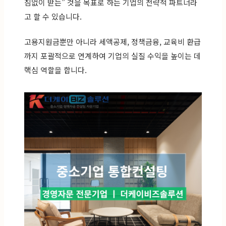
짐없이 받는” 것을 목표로 하는 기업의 전략적 파트너라
고 할 수 있습니다.
고용지원금뿐만 아니라 세액공제, 정책금융, 교육비 환급
까지 포괄적으로 연계하여 기업의 실질 수익을 높이는 데
핵심 역할을 합니다.