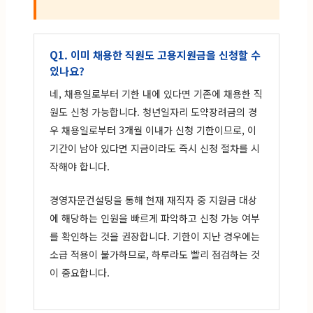
Q1. 이미 채용한 직원도 고용지원금을 신청할 수
있나요?
네, 채용일로부터 기한 내에 있다면 기존에 채용한 직
원도 신청 가능합니다. 청년일자리 도약장려금의 경
우 채용일로부터 3개월 이내가 신청 기한이므로, 이
기간이 남아 있다면 지금이라도 즉시 신청 절차를 시
작해야 합니다.
경영자문컨설팅을 통해 현재 재직자 중 지원금 대상
에 해당하는 인원을 빠르게 파악하고 신청 가능 여부
를 확인하는 것을 권장합니다. 기한이 지난 경우에는
소급 적용이 불가하므로, 하루라도 빨리 점검하는 것
이 중요합니다.