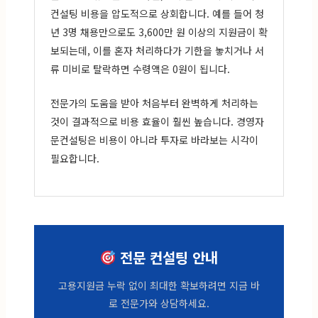
컨설팅 비용을 압도적으로 상회합니다. 예를 들어 청
년 3명 채용만으로도 3,600만 원 이상의 지원금이 확
보되는데, 이를 혼자 처리하다가 기한을 놓치거나 서
류 미비로 탈락하면 수령액은 0원이 됩니다.
전문가의 도움을 받아 처음부터 완벽하게 처리하는
것이 결과적으로 비용 효율이 훨씬 높습니다. 경영자
문컨설팅은 비용이 아니라 투자로 바라보는 시각이
필요합니다.
전문 컨설팅 안내
고용지원금 누락 없이 최대한 확보하려면 지금 바
로 전문가와 상담하세요.