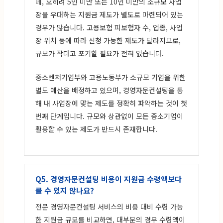
네, 오히려 5인 미만 또는 10인 미만의 소규모 사업
장을 우대하는 지원금 제도가 별도로 마련되어 있는
경우가 많습니다. 고용보험 피보험자 수, 업종, 사업
장 위치 등에 따라 신청 가능한 제도가 달라지므로,
규모가 작다고 포기할 필요가 전혀 없습니다.
중소벤처기업부와 고용노동부가 소규모 기업을 위한
별도 예산을 배정하고 있으며, 경영자문컨설팅을 통
해 내 사업장에 맞는 제도를 정확히 파악하는 것이 첫
번째 단계입니다. 규모와 상관없이 모든 중소기업이
활용할 수 있는 제도가 반드시 존재합니다.
Q5. 경영자문컨설팅 비용이 지원금 수령액보다
클 수 있지 않나요?
전문 경영자문컨설팅 서비스의 비용 대비 수령 가능
한 지원금 규모를 비교하면, 대부분의 경우 수령액이