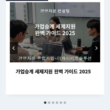
가업승계 세제지원 완벽 가이드 2025