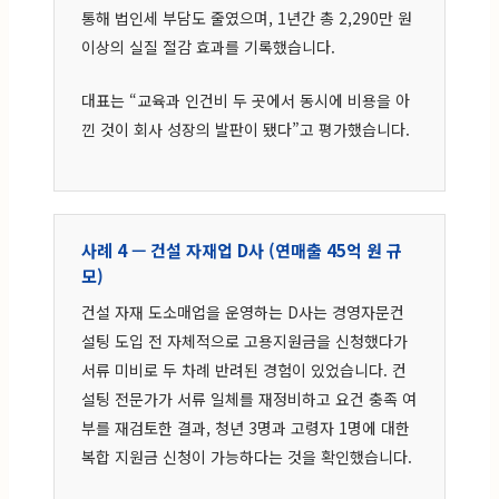
통해 법인세 부담도 줄였으며, 1년간 총 2,290만 원
이상의 실질 절감 효과를 기록했습니다.
대표는 “교육과 인건비 두 곳에서 동시에 비용을 아
낀 것이 회사 성장의 발판이 됐다”고 평가했습니다.
사례 4 — 건설 자재업 D사 (연매출 45억 원 규
모)
건설 자재 도소매업을 운영하는 D사는 경영자문컨
설팅 도입 전 자체적으로 고용지원금을 신청했다가
서류 미비로 두 차례 반려된 경험이 있었습니다. 컨
설팅 전문가가 서류 일체를 재정비하고 요건 충족 여
부를 재검토한 결과, 청년 3명과 고령자 1명에 대한
복합 지원금 신청이 가능하다는 것을 확인했습니다.