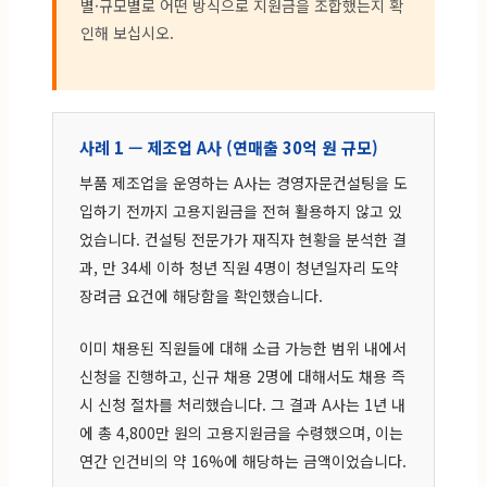
별·규모별로 어떤 방식으로 지원금을 조합했는지 확
인해 보십시오.
사례 1 — 제조업 A사 (연매출 30억 원 규모)
부품 제조업을 운영하는 A사는 경영자문컨설팅을 도
입하기 전까지 고용지원금을 전혀 활용하지 않고 있
었습니다. 컨설팅 전문가가 재직자 현황을 분석한 결
과, 만 34세 이하 청년 직원 4명이 청년일자리 도약
장려금 요건에 해당함을 확인했습니다.
이미 채용된 직원들에 대해 소급 가능한 범위 내에서
신청을 진행하고, 신규 채용 2명에 대해서도 채용 즉
시 신청 절차를 처리했습니다. 그 결과 A사는 1년 내
에 총 4,800만 원의 고용지원금을 수령했으며, 이는
연간 인건비의 약 16%에 해당하는 금액이었습니다.