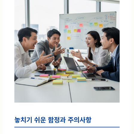
놓치기 쉬운 함정과 주의사항