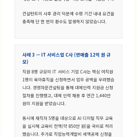
컨설턴트의 사후 관리 덕분에 수령 기간 내내 요건을
충족해 단 한 번의 환수도 발생하지 않았습니다.
사례 3 — IT 서비스업 C사 (연매출 12억 원 규
모)
직원 8명 규모의 IT 서비스 기업 C사는 핵심 여직원
1명이 육아휴직을 신청하면서 업무 공백을 우려했습
니다. 경영자문컨설팅을 통해 대체인력 지원금 신청
절차를 진행했고, 대체 인력 채용 후 연간 1,440만
원의 지원을 받았습니다.
동시에 재직자 5명을 대상으로 AI 디지털 직무 교육
을 실시해 교육비 전액(약 850만 원)을 국비로 처리
했습니다. 추가로 직업능력개발비 세액공제 신청을