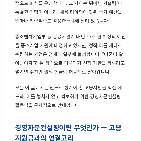
적으로 회사를 운영합니다. 그 차이는 뛰어난 기술력이나
특별한 인맥이 아니라, 채용 타이밍에 맞춰 국가 예산을
얼마나 전략적으로 활용하느냐에 달려 있습니다.
중소벤처기업부 등 공공기관이 매년 37조 원 이상의 예산
을 중소기업 지원에 배정하고 있지만, 정작 이를 제대로
수령하는 기업은 전체의 일부에 불과합니다. “나중에 알
아봐야지”라는 생각으로 미루다가 신청 기한을 하루라도
넘기면 수천만 원의 현금이 허공으로 날아갑니다.
오늘 이 글에서는 반드시 챙겨야 할 고용지원금 핵심 제
도와, 이를 놓치지 않고 확보하기 위한 경영자문컨설팅
활용법을 구체적으로 안내합니다.
경영자문컨설팅이란 무엇인가 — 고용
지원금과의 연결고리