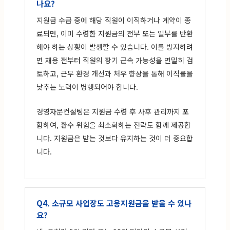
나요?
지원금 수급 중에 해당 직원이 이직하거나 계약이 종
료되면, 이미 수령한 지원금의 전부 또는 일부를 반환
해야 하는 상황이 발생할 수 있습니다. 이를 방지하려
면 채용 전부터 직원의 장기 근속 가능성을 면밀히 검
토하고, 근무 환경 개선과 처우 향상을 통해 이직률을
낮추는 노력이 병행되어야 합니다.
경영자문컨설팅은 지원금 수령 후 사후 관리까지 포
함하여, 환수 위험을 최소화하는 전략도 함께 제공합
니다. 지원금은 받는 것보다 유지하는 것이 더 중요합
니다.
Q4. 소규모 사업장도 고용지원금을 받을 수 있나
요?