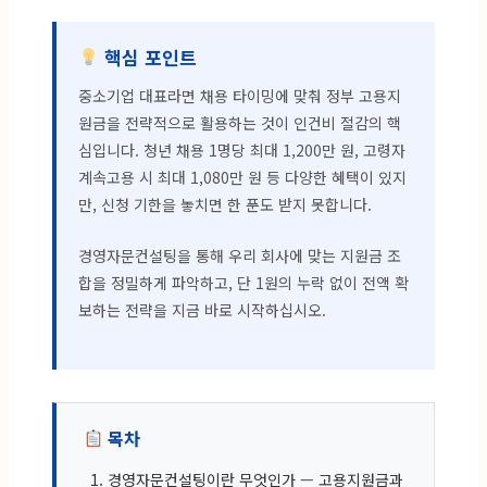
핵심 포인트
중소기업 대표라면 채용 타이밍에 맞춰 정부 고용지
원금을 전략적으로 활용하는 것이 인건비 절감의 핵
심입니다. 청년 채용 1명당 최대 1,200만 원, 고령자
계속고용 시 최대 1,080만 원 등 다양한 혜택이 있지
만, 신청 기한을 놓치면 한 푼도 받지 못합니다.
경영자문컨설팅을 통해 우리 회사에 맞는 지원금 조
합을 정밀하게 파악하고, 단 1원의 누락 없이 전액 확
보하는 전략을 지금 바로 시작하십시오.
목차
경영자문컨설팅이란 무엇인가 — 고용지원금과