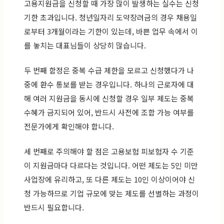
고용지원금을 신청할 때 가장 많이 발생하는 실수는 신청
기한 초과입니다. 청년일자리 도약장려금의 경우 채용일
로부터 3개월이라는 기한이 있는데, 바쁜 업무 속에서 이
를 놓치는 대표님들이 상당히 많습니다.
두 번째 함정은 중복 수급 제한을 모르고 신청했다가 나
중에 환수 통보를 받는 경우입니다. 하나의 근로자에 대
해 여러 지원금을 동시에 신청할 경우 일부 제도는 중복
수혜가 금지되어 있어, 반드시 사전에 조합 가능 여부를
전문가에게 확인해야 합니다.
세 번째로 주의해야 할 점은 고용보험 피보험자 수 기준
이 지원금마다 다르다는 것입니다. 어떤 제도는 5인 미만
사업장에 유리하고, 또 다른 제도는 10인 이상이어야 신
청 가능하므로 기업 규모에 맞는 제도를 선별하는 과정이
반드시 필요합니다.