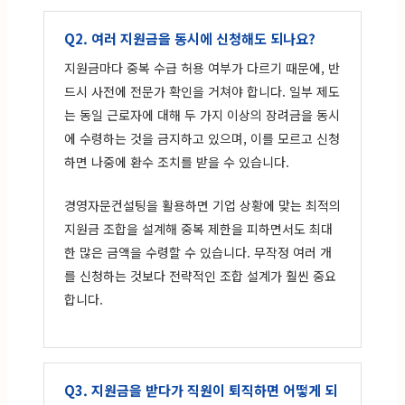
Q2. 여러 지원금을 동시에 신청해도 되나요?
지원금마다 중복 수급 허용 여부가 다르기 때문에, 반
드시 사전에 전문가 확인을 거쳐야 합니다. 일부 제도
는 동일 근로자에 대해 두 가지 이상의 장려금을 동시
에 수령하는 것을 금지하고 있으며, 이를 모르고 신청
하면 나중에 환수 조치를 받을 수 있습니다.
경영자문컨설팅을 활용하면 기업 상황에 맞는 최적의
지원금 조합을 설계해 중복 제한을 피하면서도 최대
한 많은 금액을 수령할 수 있습니다. 무작정 여러 개
를 신청하는 것보다 전략적인 조합 설계가 훨씬 중요
합니다.
Q3. 지원금을 받다가 직원이 퇴직하면 어떻게 되