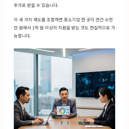
추가로 받을 수 있습니다.
이 세 가지 제도를 조합하면 중소기업 한 곳이 연간 수천
만 원에서 1억 원 이상의 지원을 받는 것도 현실적으로 가
능합니다.