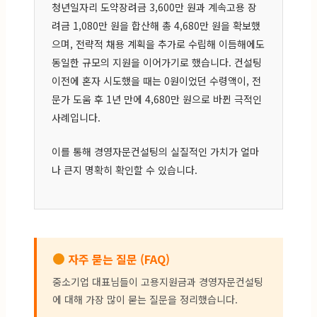
청년일자리 도약장려금 3,600만 원과 계속고용 장
려금 1,080만 원을 합산해 총 4,680만 원을 확보했
으며, 전략적 채용 계획을 추가로 수립해 이듬해에도
동일한 규모의 지원을 이어가기로 했습니다. 컨설팅
이전에 혼자 시도했을 때는 0원이었던 수령액이, 전
문가 도움 후 1년 만에 4,680만 원으로 바뀐 극적인
사례입니다.
이를 통해 경영자문컨설팅의 실질적인 가치가 얼마
나 큰지 명확히 확인할 수 있습니다.
자주 묻는 질문 (FAQ)
중소기업 대표님들이 고용지원금과 경영자문컨설팅
에 대해 가장 많이 묻는 질문을 정리했습니다.