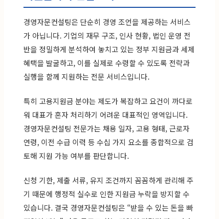
경영자문컨설팅은 단순히 경영 조언을 제공하는 서비스
가 아닙니다. 기업의 재무 구조, 인사 현황, 법인 운영 전
반을 정밀하게 분석하여 놓치고 있는 정부 지원금과 세제
혜택을 발굴하고, 이를 실제로 수령할 수 있도록 전략과
실행을 함께 지원하는 전문 서비스입니다.
특히 고용지원금 분야는 제도가 복잡하고 요건이 까다로
워 대표가 혼자 처리하기 어려운 대표적인 영역입니다.
경영자문컨설팅 전문가는 채용 일자, 고용 형태, 근로자
연령, 이전 수급 이력 등 수십 가지 요소를 종합적으로 검
토해 지원 가능 여부를 판단합니다.
신청 기한, 제출 서류, 유지 조건까지 꼼꼼하게 관리해 주
기 때문에 행정적 실수로 인한 지원금 누락을 방지할 수
있습니다. 결국 경영자문컨설팅은 “받을 수 있는 돈을 빠