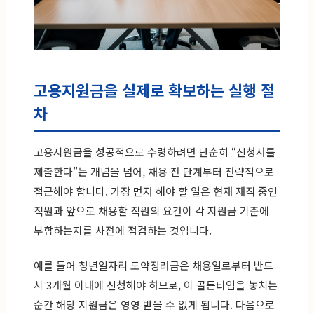
고용지원금을 실제로 확보하는 실행 절
차
고용지원금을 성공적으로 수령하려면 단순히 “신청서를
제출한다”는 개념을 넘어, 채용 전 단계부터 전략적으로
접근해야 합니다. 가장 먼저 해야 할 일은 현재 재직 중인
직원과 앞으로 채용할 직원의 요건이 각 지원금 기준에
부합하는지를 사전에 점검하는 것입니다.
예를 들어 청년일자리 도약장려금은 채용일로부터 반드
시 3개월 이내에 신청해야 하므로, 이 골든타임을 놓치는
순간 해당 지원금은 영영 받을 수 없게 됩니다. 다음으로