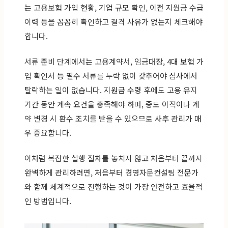
는 고용보험 가입 현황, 기업 규모 확인, 이전 지원금 수급
이력 등을 꼼꼼히 확인하고 결격 사유가 없는지 체크해야
합니다.
서류 준비 단계에서는 고용계약서, 임금대장, 4대 보험 가
입 확인서 등 필수 서류를 누락 없이 갖추어야 심사에서
탈락하는 일이 없습니다. 지원금 수령 후에도 고용 유지
기간 동안 계속 요건을 충족해야 하며, 중도 이직이나 계
약 변경 시 환수 조치를 받을 수 있으므로 사후 관리가 매
우 중요합니다.
이처럼 복잡한 실행 절차를 놓치지 않고 처음부터 끝까지
완벽하게 관리하려면, 처음부터 경영자문컨설팅 전문가
와 함께 체계적으로 진행하는 것이 가장 안전하고 효율적
인 방법입니다.