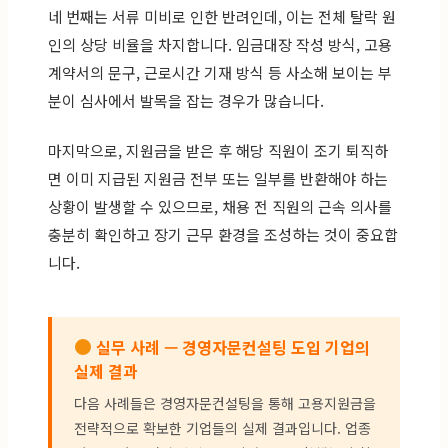
네 번째는 서류 미비로 인한 반려인데, 이는 전체 탈락 원
인의 상당 비율을 차지합니다. 임금대장 작성 방식, 고용
계약서의 문구, 근로시간 기재 방식 등 사소해 보이는 부
분이 심사에서 발목을 잡는 경우가 많습니다.
마지막으로, 지원금을 받은 후 해당 직원이 조기 퇴직하
면 이미 지급된 지원금 전부 또는 일부를 반환해야 하는
상황이 발생할 수 있으므로, 채용 전 직원의 근속 의사를
충분히 확인하고 장기 근무 환경을 조성하는 것이 중요합
니다.
실무 사례 — 경영자문컨설팅 도입 기업의
실제 결과
다음 사례들은 경영자문컨설팅을 통해 고용지원금을
전략적으로 확보한 기업들의 실제 결과입니다. 업종