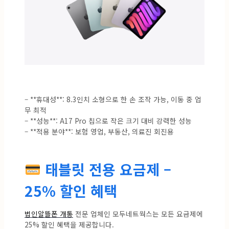
– **휴대성**: 8.3인치 소형으로 한 손 조작 가능, 이동 중 업
무 최적
– **성능**: A17 Pro 칩으로 작은 크기 대비 강력한 성능
– **적용 분야**: 보험 영업, 부동산, 의료진 회진용
태블릿 전용 요금제 –
25% 할인 혜택
법인알뜰폰 개통
전문 업체인 모두네트웍스는 모든 요금제에
25% 할인 혜택을 제공합니다.