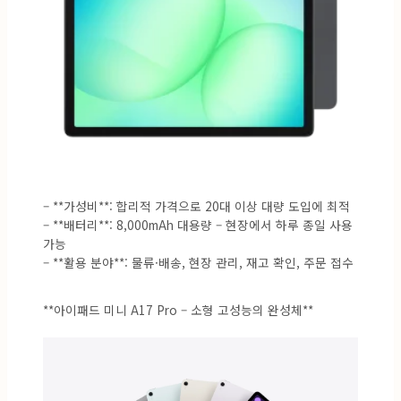
– **가성비**: 합리적 가격으로 20대 이상 대량 도입에 최적
– **배터리**: 8,000mAh 대용량 – 현장에서 하루 종일 사용
가능
– **활용 분야**: 물류·배송, 현장 관리, 재고 확인, 주문 접수
**아이패드 미니 A17 Pro – 소형 고성능의 완성체**