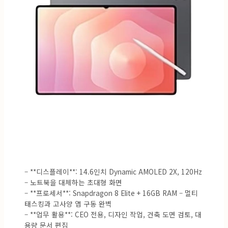
– **디스플레이**: 14.6인치 Dynamic AMOLED 2X, 120Hz
– 노트북을 대체하는 초대형 화면
– **프로세서**: Snapdragon 8 Elite + 16GB RAM – 멀티
태스킹과 고사양 앱 구동 완벽
– **업무 활용**: CEO 전용, 디자인 작업, 건축 도면 검토, 대
용량 문서 편집