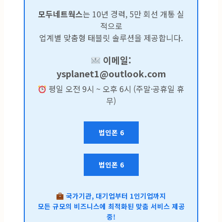
모두네트웍스
는 10년 경력, 5만 회선 개통 실
적으로
업계별 맞춤형 태블릿 솔루션을 제공합니다.
이메일:
ysplanet1@outlook.com
평일 오전 9시 ~ 오후 6시 (주말·공휴일 휴
무)
법인폰 6
법인폰 6
국가기관, 대기업부터 1인기업까지
모든 규모의 비즈니스에 최적화된 맞춤 서비스 제공
중!