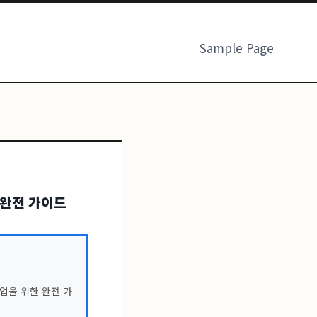
Sample Page
 완전 가이드
업을 위한 완전 가