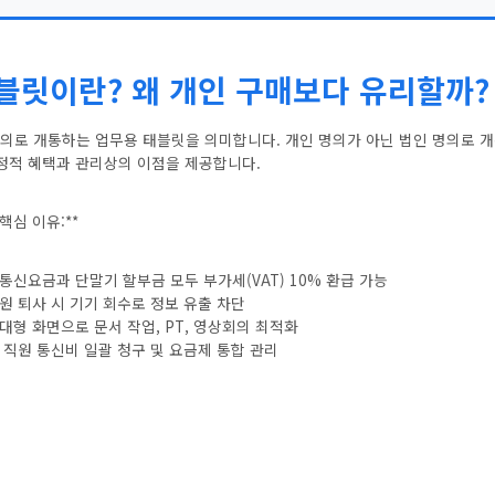
릿이란? 왜 개인 구매보다 유리할까?
의로 개통하는 업무용 태블릿을 의미합니다. 개인 명의가 아닌 법인 명의로 
재정적 혜택과 관리상의 이점을 제공합니다.
핵심 이유:**
 – 통신요금과 단말기 할부금 모두 부가세(VAT) 10% 환급 가능
– 직원 퇴사 시 기기 회수로 정보 유출 차단
 – 대형 화면으로 문서 작업, PT, 영상회의 최적화
– 전 직원 통신비 일괄 청구 및 요금제 통합 관리