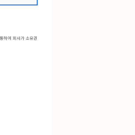
개통하여 회사가 소유권